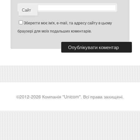
Сайт
Зберегти моє ім'я, e-mail, та адресу сайту в цьому
браузері для моїх подальших коментарів.
©2012-2026 Компанія "Unicom". Всі права захищені.