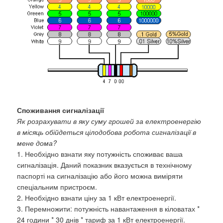
Споживання сигналізації
Як розрахувати в яку суму грошей за електроенергію
в місяць обійдеться цілодобова робота сигналізації в
мене дома?
1. Необхідно взнати яку потужність споживає ваша
сигналізація. Даний показник вказується в технічному
паспорті на сигналізацію або його можна виміряти
спеціальним пристроєм.
2. Необхідно взнати ціну за 1 кВт електроенергії.
3. Перемножити: потужність навантаження в кіловатах *
24 години * 30 днів * тариф за 1 кВт електроенергії.